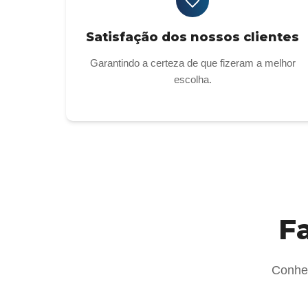
Satisfação dos nossos clientes
Garantindo a certeza de que fizeram a melhor
escolha.
Fa
Conheç