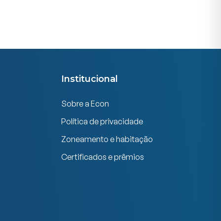
Institucional
Sobre a Econ
Política de privacidade
Zoneamento e habitação
Certificados e prêmios