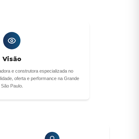
Visão
adora e construtora especializada no
lidade, oferta e performance na Grande
São Paulo.