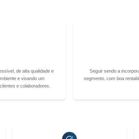
sível, de alta qualidade e
Seguir sendo a incorpor
ambiente e visando um
segmento, com boa rentabi
 clientes e colaboradores.