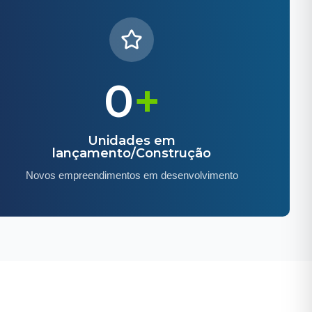
0
+
Unidades em
lançamento/Construção
Novos empreendimentos em desenvolvimento