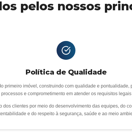
os pelos nossos prin
Política de Qualidade
 do primeiro imóvel, construindo com qualidade e pontualidade
 processos e comprometimento em atender os requisitos legais 
ão dos clientes por meio do desenvolvimento das equipes, do 
tentabilidade e do respeito à segurança, saúde e ao meio ambie