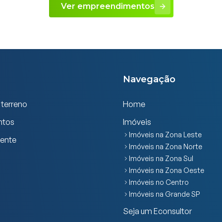
Ver empreendimentos
Navegação
 terreno
Home
ntos
Imóveis
Imóveis na Zona Leste
iente
Imóveis na Zona Norte
Imóveis na Zona Sul
Imóveis na Zona Oeste
Imóveis no Centro
Imóveis na Grande SP
Seja um Econsultor