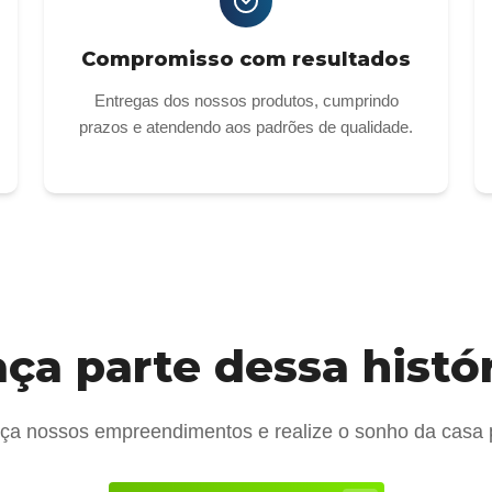
Compromisso com resultados
Entregas dos nossos produtos, cumprindo
prazos e atendendo aos padrões de qualidade.
ça parte dessa histó
a nossos empreendimentos e realize o sonho da casa 