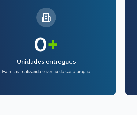
0
+
Unidades entregues
Famílias realizando o sonho da casa própria