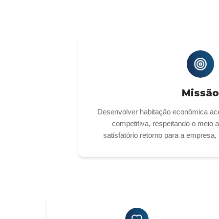
Missão
Desenvolver habitação econômica aces
competitiva, respeitando o meio 
satisfatório retorno para a empresa,