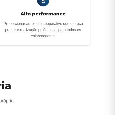
Alta performance
Proporcionar ambiente cooperativo que ofereça
prazer e realização profissional para todos os
colaboradores.
ria
própria